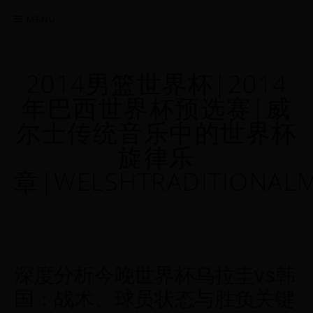
MENU
2014男篮世界杯|2014
年巴西世界杯预选赛|威
尔士传统音乐中的世界杯
旋律乐
章|WELSHTRADITIONAL
深度分析今晚世界杯乌拉圭vs韩
国：战术、球员状态与胜负关键