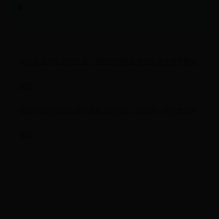
骨。
从中超走向世界的足迹：那些外籍球员来过中超并留下辉煌
篇章
巴萨外租球员在世界杯赛场上的表现：追踪每一步的辉煌与
挑战