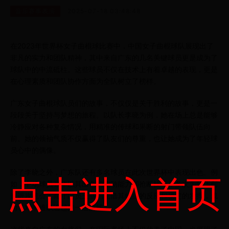
音乐赛事表演
2025-07-18 03:48:48
在2023年世界杯女子曲棍球比赛中，中国女子曲棍球队展现出了
非凡的实力和团队精神，其中来自广东的几名关键球员更是成为了
球队中的中流砥柱。这些球员不仅在技术上有着卓越的表现，更是
在心理素质和团队协作方面为全队树立了榜样。
广东女子曲棍球队员们的故事，不仅仅是关于胜利的故事，更是一
段段关于坚持与梦想的旅程。以队长李晓为例，她在场上总是能够
冷静应对各种复杂情况，用精准的传球和果断的射门带领队伍向
前。她的领袖气质不仅赢得了队友们的尊重，也让她成为了年轻球
员心中的偶像。
除了李晓之外，广东队还有多名球员在此次世界杯中表现出色。例
点击进入首页
如，中场球员张华以其出色的跑动能力和抢断技巧，多次为队伍创
造进攻机会；而守门员王丽则凭借其敏捷的反应和稳定的发挥，成
为了对手难以逾越的一道防线。