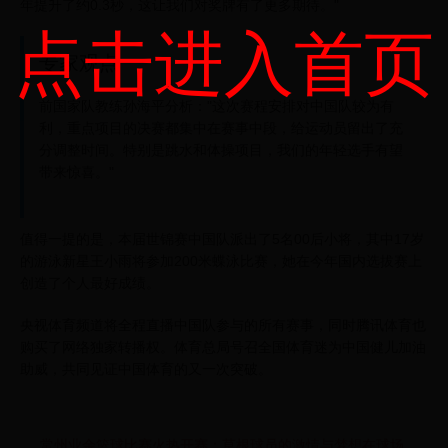
年提升了约0.3秒，这让我们对奖牌有了更多期待。"
点击进入首页
专家观点
前国家队教练孙海平分析："这次赛程安排对中国队较为有
利，重点项目的决赛都集中在赛事中段，给运动员留出了充
分调整时间。特别是跳水和体操项目，我们的年轻选手有望
带来惊喜。"
值得一提的是，本届世锦赛中国队派出了5名00后小将，其中17岁
的游泳新星王小雨将参加200米蝶泳比赛，她在今年国内选拔赛上
创造了个人最好成绩。
央视体育频道将全程直播中国队参与的所有赛事，同时腾讯体育也
购买了网络独家转播权。体育总局号召全国体育迷为中国健儿加油
助威，共同见证中国体育的又一次突破。
常州业余篮球比赛火热开赛：草根球员的激情与梦想在球场