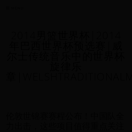
MENU
2014男篮世界杯|2014
年巴西世界杯预选赛|威
尔士传统音乐中的世界杯
旋律乐
章|WELSHTRADITIONAL
伦敦世锦赛赛程公布！中国队全
力出击，这些项目值得重点关注